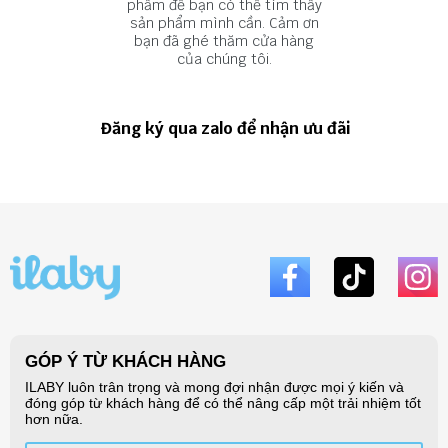
phẩm để bạn có thể tìm thấy
sản phẩm mình cần. Cảm ơn
bạn đã ghé thăm cửa hàng
của chúng tôi.
Đăng ký qua zalo để nhận ưu đãi