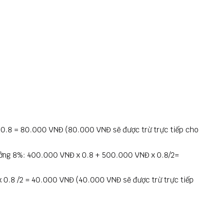
 0.8 = 80.000 VNĐ (80.000 VNĐ sẽ được trừ trực tiếp cho
hưởng 8%: 400.000 VNĐ x 0.8 + 500.000 VNĐ x 0.8/2=
 0.8 /2 = 40.000 VNĐ (40.000 VNĐ sẽ được trừ trực tiếp