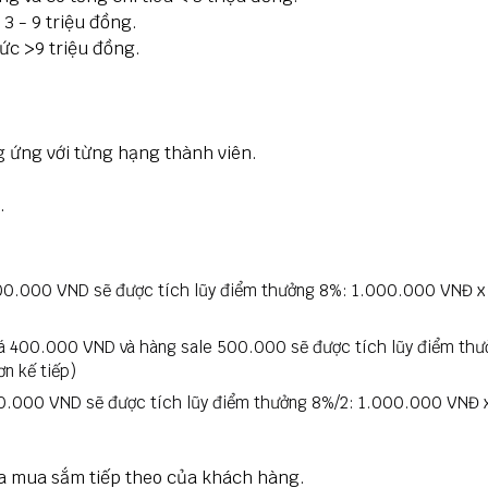
3 - 9 triệu đồng.
ức >9 triệu đồng.
ng ứng với từng hạng thành viên.
.
.000.000 VND sẽ được tích lũy điểm thưởng 8%: 1.000.000 VNĐ x
giá 400.000 VND và hàng sale 500.000 sẽ được tích lũy điểm t
n kế tiếp)
00.000 VND sẽ được tích lũy điểm thưởng 8%/2: 1.000.000 VNĐ x
mua mua sắm tiếp theo của khách hàng.