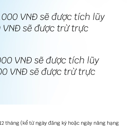
g 12 tháng (kể từ ngày đăng ký hoặc ngày nâng hạng