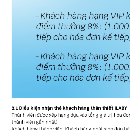
2.1 Điều kiện nhận thẻ khách hàng thân thiết ILABY
Thành viên được xếp hạng dựa vào tổng giá trị hóa đơ
thành viên gần nhất).
Khách hàng thành viên: Khách hàng phát sinh đơn hàng