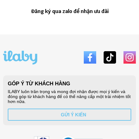
Đăng ký qua zalo để nhận ưu đãi