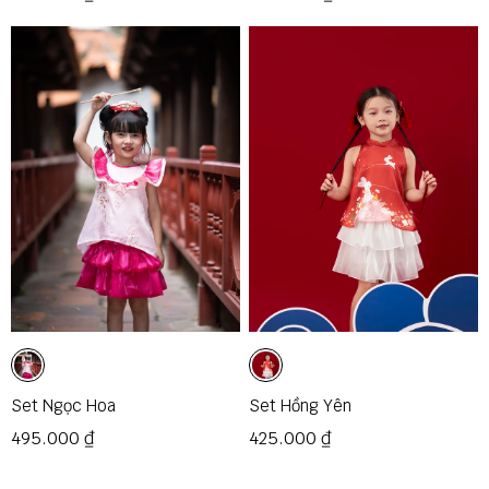
Set Ngọc Hoa
Set Hồng Yên
495.000 ₫
425.000 ₫