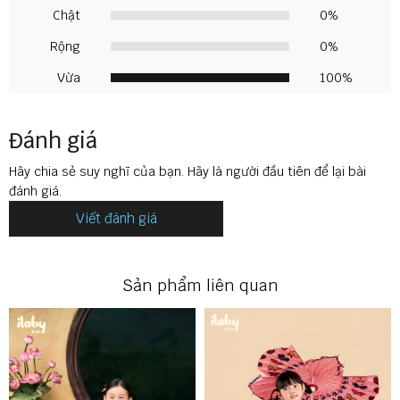
Chật
0%
Rộng
0%
Vừa
100%
Đánh giá
Hãy chia sẻ suy nghĩ của bạn. Hãy là người đầu tiên để lại bài
đánh giá.
Viết đánh giá
Sản phẩm liên quan