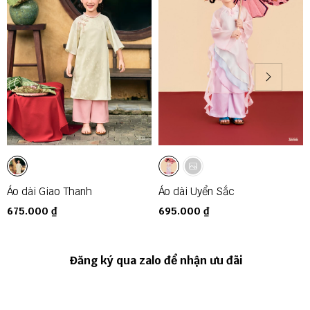
Áo dài Giao Thanh
Áo dài Uyển Sắc
675.000 ₫
695.000 ₫
Đăng ký qua zalo để nhận ưu đãi