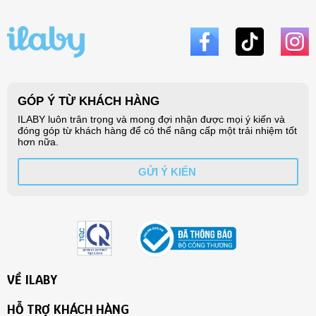
VỀ ILABY
HỖ TRỢ KHÁCH HÀNG