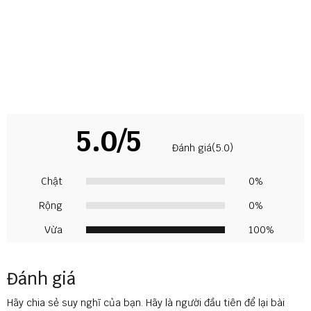
5.0/5
Đánh giá(5.0)
Chật
0%
Rộng
0%
Vừa
100%
Đánh giá
Hãy chia sẻ suy nghĩ của bạn. Hãy là người đầu tiên để lại bài