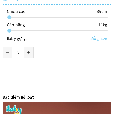
Đặc điểm nổi bật