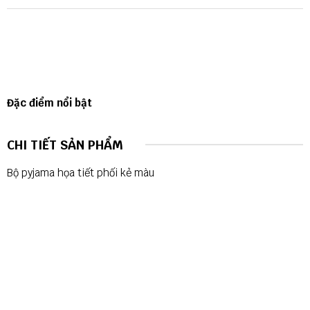
Đặc điểm nổi bật
CHI TIẾT SẢN PHẨM
Bộ pyjama họa tiết phối kẻ màu