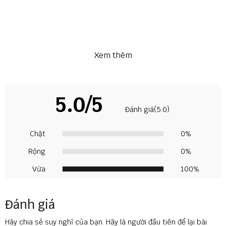
Xem thêm
5.0/5
Đánh giá(5.0)
Chật
0%
Rộng
0%
Vừa
100%
Đánh giá
Hãy chia sẻ suy nghĩ của bạn. Hãy là người đầu tiên để lại bài