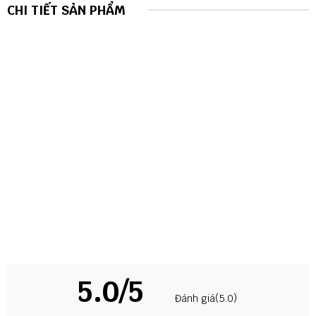
CHI TIẾT SẢN PHẨM
5.0/5
Đánh giá(5.0)