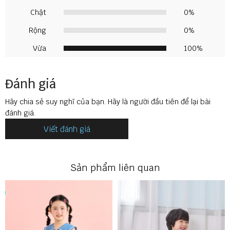
Chật
0%
Rộng
0%
Vừa
100%
Đánh giá
Hãy chia sẻ suy nghĩ của bạn. Hãy là người đầu tiên để lại bài
đánh giá.
Viết đánh giá
Sản phẩm liên quan