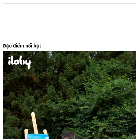
Đặc điểm nổi bật