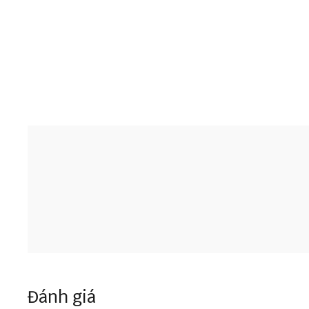
Đánh giá