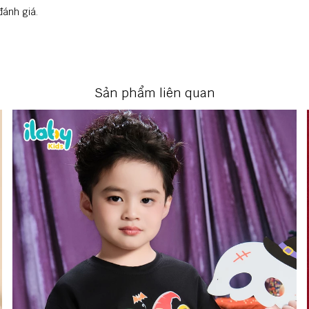
đánh giá.
Sản phẩm liên quan