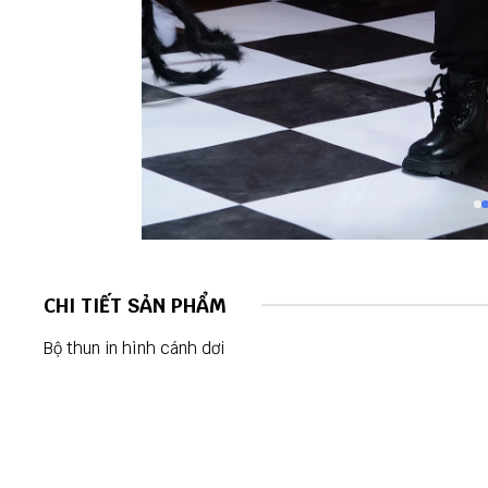
CHI TIẾT SẢN PHẨM
Bộ thun in hình cánh dơi