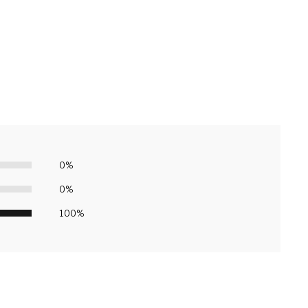
0%
0%
100%