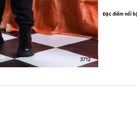
Đặc điểm nổi b