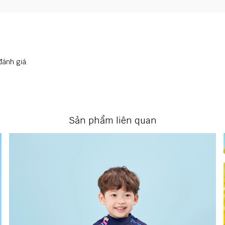
đánh giá.
Sản phẩm liên quan