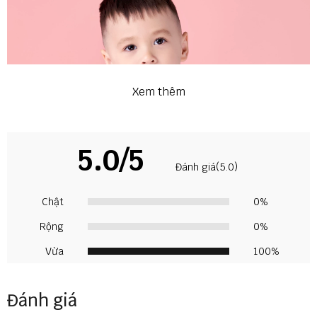
Xem thêm
5.0/5
Đánh giá(5.0)
Chật
0%
Rộng
0%
Vừa
100%
Đánh giá