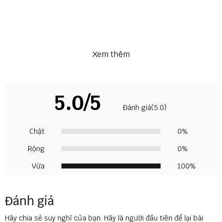
Xem thêm
5.0/5
Đánh giá(5.0)
Chật
0%
Rộng
0%
Vừa
100%
Đánh giá
Hãy chia sẻ suy nghĩ của bạn. Hãy là người đầu tiên để lại bài