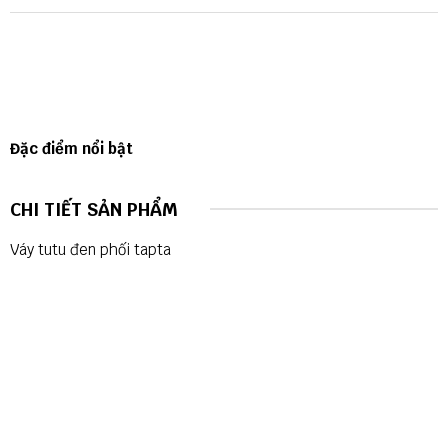
Đặc điểm nổi bật
CHI TIẾT SẢN PHẨM
Váy tutu đen phối tapta