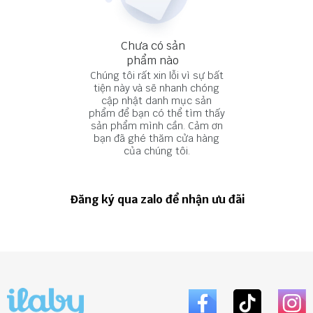
Chưa có sản
phẩm nào
Chúng tôi rất xin lỗi vì sự bất
tiện này và sẽ nhanh chóng
cập nhật danh mục sản
phẩm để bạn có thể tìm thấy
sản phẩm mình cần. Cảm ơn
bạn đã ghé thăm cửa hàng
của chúng tôi.
Đăng ký qua zalo để nhận ưu đãi