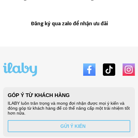
Đăng ký qua zalo để nhận ưu đãi