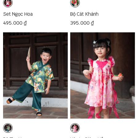
Set Ngọc Hoa
Bộ Cát Khánh
495.000 ₫
395.000 ₫