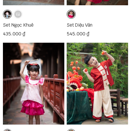
Set Ngọc Khuê
Set Diệu Vân
435.000 ₫
545.000 ₫