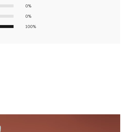
0%
0%
100%