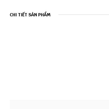
CHI TIẾT SẢN PHẨM