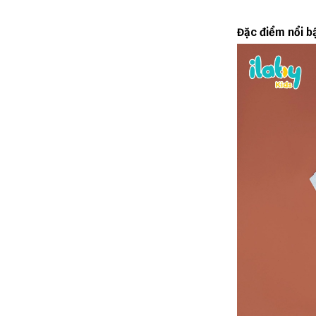
Đặc điểm nổi b