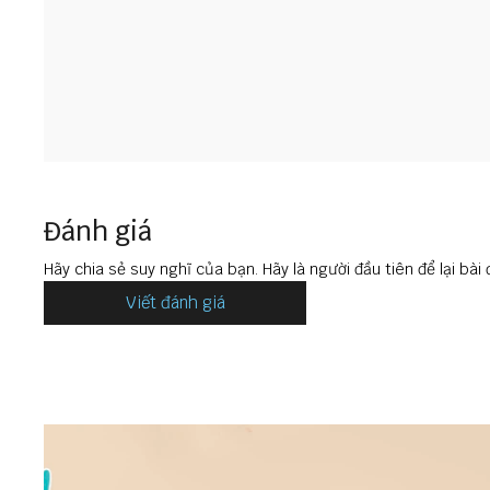
Đánh giá
Hãy chia sẻ suy nghĩ của bạn. Hãy là người đầu tiên để lại bài 
Viết đánh giá