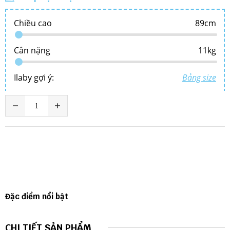
Đặc điểm nổi bật
CHI TIẾT SẢN PHẨM